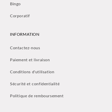
Bingo
Corporatif
INFORMATION
Contactez-nous
Paiement et livraison
Conditions d'utilisation
Sécurité et confidentialité
Politique de remboursement