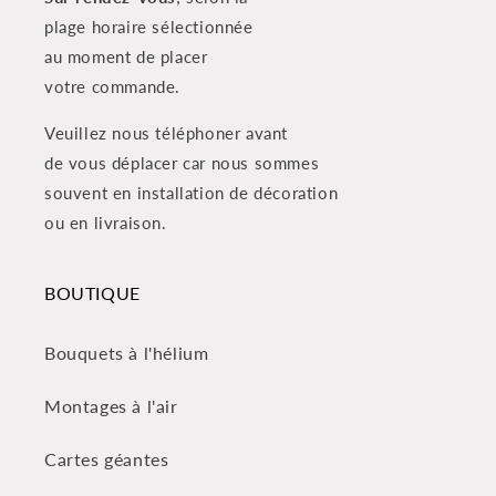
plage horaire sélectionnée
au moment de placer
votre commande.
Veuillez nous téléphoner avant
de vous déplacer car nous sommes
souvent en installation de décoration
ou en livraison.
BOUTIQUE
Bouquets à l'hélium
Montages à l'air
Cartes géantes