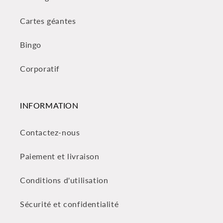
Cartes géantes
Bingo
Corporatif
INFORMATION
Contactez-nous
Paiement et livraison
Conditions d'utilisation
Sécurité et confidentialité