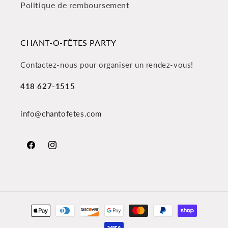
Politique de remboursement
CHANT-O-FÊTES PARTY
Contactez-nous pour organiser un rendez-vous!
418 627-1515
info@chantofetes.com
Facebook
Instagram
Moyens
de