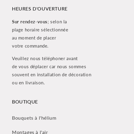
HEURES D'OUVERTURE
Sur rendez-vous
; selon la
plage horaire sélectionnée
au moment de placer
votre commande.
Veuillez nous téléphoner avant
de vous déplacer car nous sommes
souvent en installation de décoration
ou en livraison.
BOUTIQUE
Bouquets à l'hélium
Montages à l'air