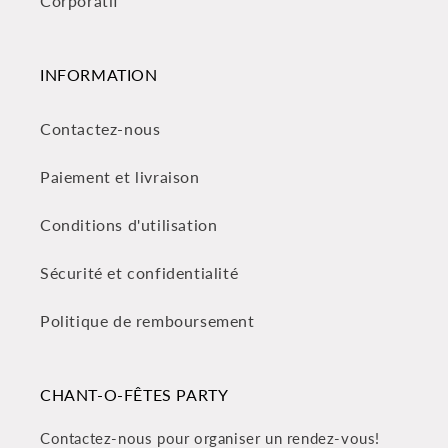
Corporatif
INFORMATION
Contactez-nous
Paiement et livraison
Conditions d'utilisation
Sécurité et confidentialité
Politique de remboursement
CHANT-O-FÊTES PARTY
Contactez-nous pour organiser un rendez-vous!