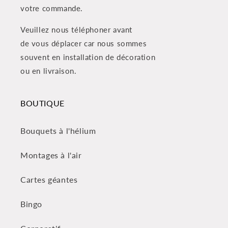
votre commande.
Veuillez nous téléphoner avant
de vous déplacer car nous sommes
souvent en installation de décoration
ou en livraison.
BOUTIQUE
Bouquets à l'hélium
Montages à l'air
Cartes géantes
Bingo