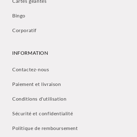
Cartes géantes
Bingo
Corporatif
INFORMATION
Contactez-nous
Paiement et livraison
Conditions d'utilisation
Sécurité et confidentialité
Politique de remboursement