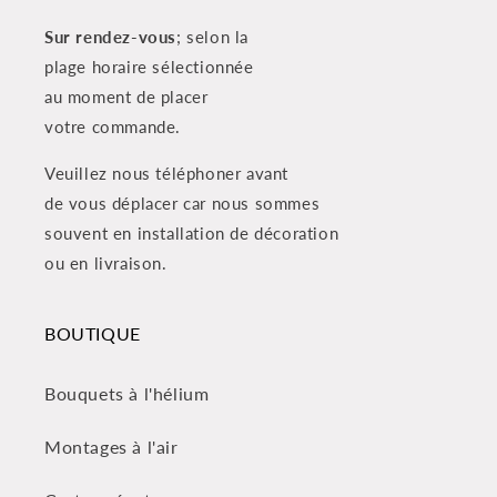
Sur rendez-vous
; selon la
plage horaire sélectionnée
au moment de placer
votre commande.
Veuillez nous téléphoner avant
de vous déplacer car nous sommes
souvent en installation de décoration
ou en livraison.
BOUTIQUE
Bouquets à l'hélium
Montages à l'air